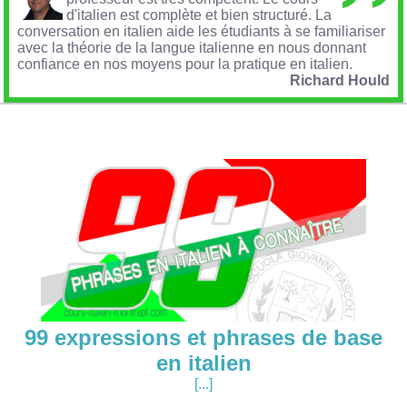
d'italien est complète et bien structuré. La
conversation en italien
aide les étudiants à se familiariser
avec la théorie de la langue italienne en nous donnant
confiance en nos moyens pour la pratique en italien.
Richard Hould
99 expressions et phrases de base
en italien
[...]