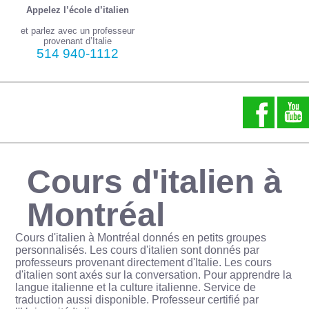
Appelez l’école d’italien
et parlez avec un professeur
provenant d’Italie
514 940-1112
Cours d'italien à
Montréal
Cours d'italien à Montréal donnés en petits groupes
personnalisés. Les cours d'italien sont donnés par
professeurs provenant directement d'Italie. Les cours
d'italien sont axés sur la conversation. Pour apprendre la
langue italienne et la culture italienne. Service de
traduction aussi disponible. Professeur certifié par