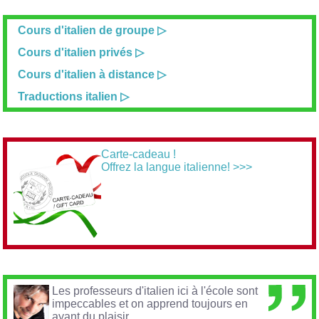
Cours d'italien de groupe
Cours d'italien privés
Cours d'italien à distance
Traductions italien
Carte-cadeau !
Offrez la langue italienne! >>>
Les
professeurs d'italien
ici à l'école sont
impeccables et on apprend toujours en
ayant du plaisir...