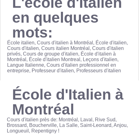
L'école d'Italien
en quelques
mots:
École italien, Cours d'italien à Montréal, École d'italien,
Cours d'italien, Cours italien Montréal, Cours d'italien
privés, Cours de groupe d'italien, École d'italien à
Montréal, École d'italien Montreal, Leçons d'italien,
Langue Italienne, Cours d'italien professionnel en
entreprise, Professeur d'italien, Professeurs d'italien
École d'Italien à
Montréal
Cours d'italien près de: Montréal, Laval, Rive Sud,
Brossard, Boucherville, La Salle, Saint-Leonard, Anjou,
Longueuil, Repentigny !