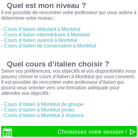
Quel est mon niveau ?
Il est possible de rencontrer votre professeur qui vous aidera à
déterminer votre niveau :
-
Cours d’italien débutant à Montréal
-
Cours d’italien intermédiaire à Montréal
-
Cours d’italien avancé à Montréal
-
Cours d’italien de conversation à Montréal
Quel cours d’italien choisir ?
Selon vos préférences, vos objectifs et vos disponibilités vous
pouvez choisir le cours d’italien à Montréal qui vous convient.
Il est possible de rencontrer votre professeur d'italien qui
pourra vous orienter vers une formation adéquate pour
atteindre vos objectifs :
-
Cours d’italien à Montréal de groupe
-
Cours d’italien à Montréal privés
-
Cours d’italien à Montréal à distance
Choisissez votre session !