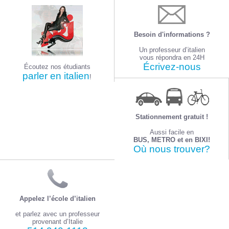
Besoin d'informations ?
Un professeur d’italien
vous répondra en 24H
Écrivez-nous
Écoutez nos étudiants
parler en italien
!
Stationnement gratuit !
Aussi facile en
BUS, METRO et en BIXI!
Où nous trouver?
Appelez l’école d’italien
et parlez avec un professeur
provenant d’Italie