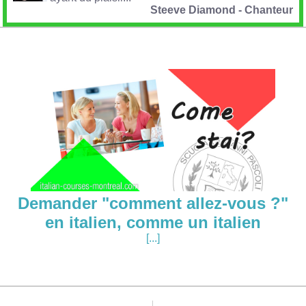
Steeve Diamond - Chanteur
Demander "comment allez-vous ?"
en italien, comme un italien
[...]