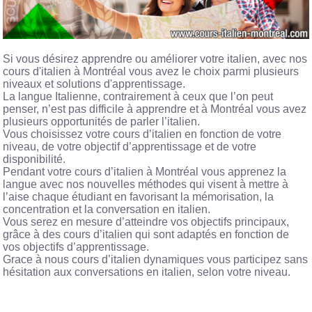
Si vous désirez apprendre ou améliorer votre italien, avec nos
cours d'italien à Montréal vous avez le choix parmi plusieurs
niveaux et solutions d'apprentissage.
La langue Italienne, contrairement à ceux que l’on peut
penser, n’est pas difficile à apprendre et à Montréal vous avez
plusieurs opportunités de parler l’italien.
Vous choisissez votre cours d’italien en fonction de votre
niveau, de votre objectif d’apprentissage et de votre
disponibilité.
Pendant votre cours d’italien à Montréal vous apprenez la
langue avec nos nouvelles méthodes qui visent à mettre à
l’aise chaque étudiant en favorisant la mémorisation, la
concentration et la conversation en italien.
Vous serez en mesure d’atteindre vos objectifs principaux,
grâce à des cours d’italien qui sont adaptés en fonction de
vos objectifs d’apprentissage.
Grace à nous cours d’italien dynamiques vous participez sans
hésitation aux conversations en italien, selon votre niveau.