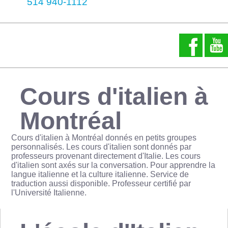
514 940-1112
Cours d'italien à
Montréal
Cours d'italien à Montréal donnés en petits groupes
personnalisés. Les cours d'italien sont donnés par
professeurs provenant directement d'Italie. Les cours
d'italien sont axés sur la conversation. Pour apprendre la
langue italienne et la culture italienne. Service de
traduction aussi disponible. Professeur certifié par
l'Université Italienne.